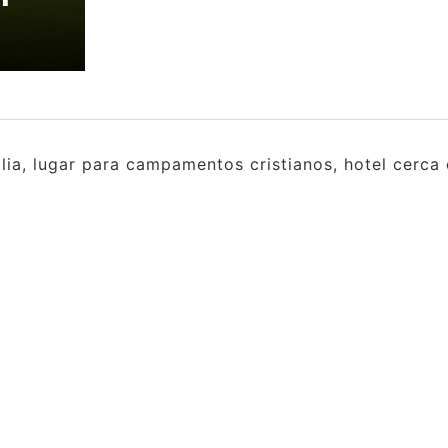
ia, lugar para campamentos cristianos, hotel cerca 