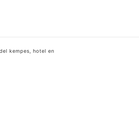
del kempes, hotel en