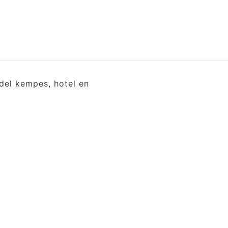
del kempes, hotel en