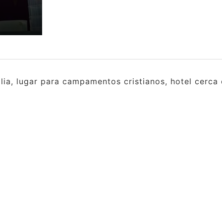
ia, lugar para campamentos cristianos, hotel cerca 